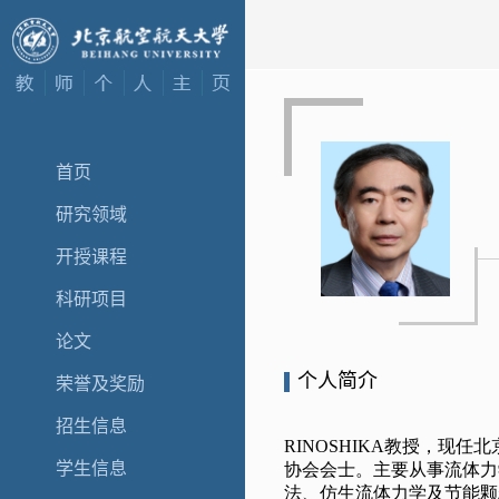
首页
研究领域
开授课程
科研项目
论文
个人简介
荣誉及奖励
招生信息
学生信息