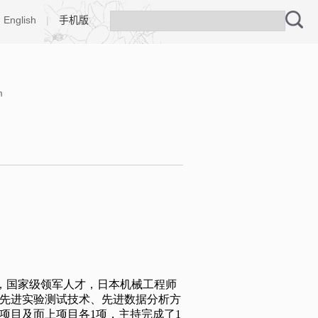
English
|
手机版
m