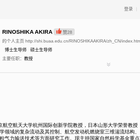
登录
|
RINOSHIKA AKIRA
赞
28
的个人主页 http://shi.buaa.edu.cn/RINOSHIKAAKIRA/zh_CN/index.ht
博士生导师 硕士生导师
主要任职：
教授