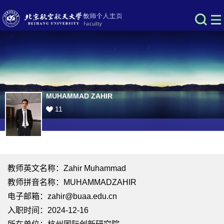
MUHAMMAD ZAHIR
11
教师英文名称：Zahir Muhammad
教师拼音名称：MUHAMMADZAHIR
电子邮箱：
zahir@buaa.edu.cn
入职时间：2024-12-16