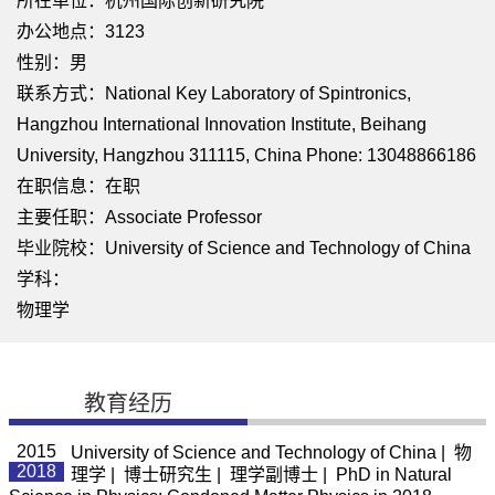
所在单位：杭州国际创新研究院
办公地点：3123
性别：男
联系方式：National Key Laboratory of Spintronics,
Hangzhou International Innovation Institute, Beihang
University, Hangzhou 311115, China Phone: 13048866186
在职信息：在职
主要任职：Associate Professor
毕业院校：University of Science and Technology of China
学科：
物理学
教育经历
2015
University of Science and Technology of China | 物
2018
理学 | 博士研究生 | 理学副博士 | PhD in Natural