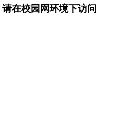
请在校园网环境下访问