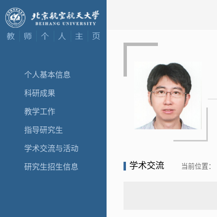
个人基本信息
科研成果
教学工作
指导研究生
学术交流与活动
学术交流
当前位置：
研究生招生信息