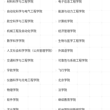
材料科学与工程学院
电子信息工程学院
自动化科学与电气工程学院
能源与动力工程学院
航空科学与工程学院
计算机学院
机械工程及自动化学院
经济管理学院
数学科学学院
生物与医学工程学院
人文社会科学学院（公共管理学院）
外国语学院
交通科学与工程学院
可靠性与系统工程学院
宇航学院
飞行学院
仪器科学与光电工程学院
北京学院
物理学院
法学院
软件学院
继续教育学院
沈元学院
杭州国际创新研究院