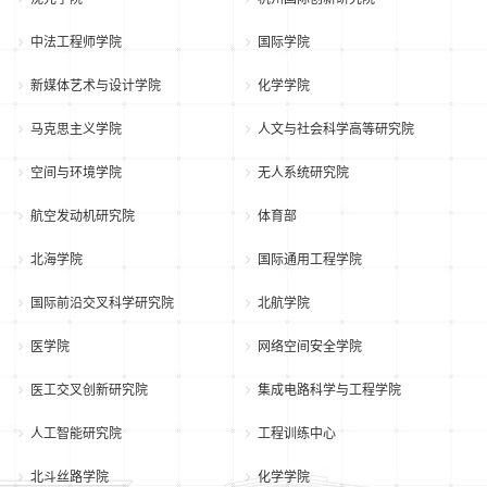
中法工程师学院
国际学院
新媒体艺术与设计学院
化学学院
马克思主义学院
人文与社会科学高等研究院
空间与环境学院
无人系统研究院
航空发动机研究院
体育部
北海学院
国际通用工程学院
国际前沿交叉科学研究院
北航学院
医学院
网络空间安全学院
医工交叉创新研究院
集成电路科学与工程学院
人工智能研究院
工程训练中心
北斗丝路学院
化学学院