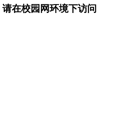
请在校园网环境下访问