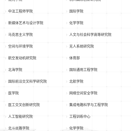
中法工程师学院
国际学院
新媒体艺术与设计学院
化学学院
马克思主义学院
人文与社会科学高等研究院
空间与环境学院
无人系统研究院
航空发动机研究院
体育部
北海学院
国际通用工程学院
国际前沿交叉科学研究院
北航学院
医学院
网络空间安全学院
医工交叉创新研究院
集成电路科学与工程学院
人工智能研究院
工程训练中心
北斗丝路学院
化学学院