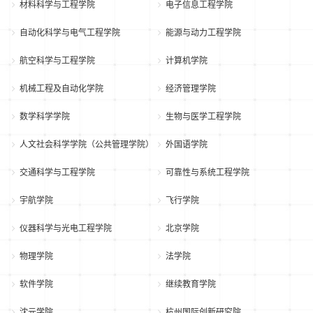
材料科学与工程学院
电子信息工程学院
自动化科学与电气工程学院
能源与动力工程学院
航空科学与工程学院
计算机学院
机械工程及自动化学院
经济管理学院
数学科学学院
生物与医学工程学院
人文社会科学学院（公共管理学院）
外国语学院
交通科学与工程学院
可靠性与系统工程学院
宇航学院
飞行学院
仪器科学与光电工程学院
北京学院
物理学院
法学院
软件学院
继续教育学院
沈元学院
杭州国际创新研究院