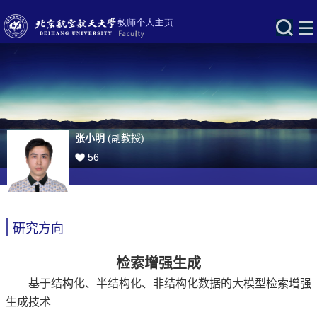
张小明
(副教授)
56
研究方向
检索增强生成
基于结构化、半结构化、非结构化数据的大模型检索增强
生成技术