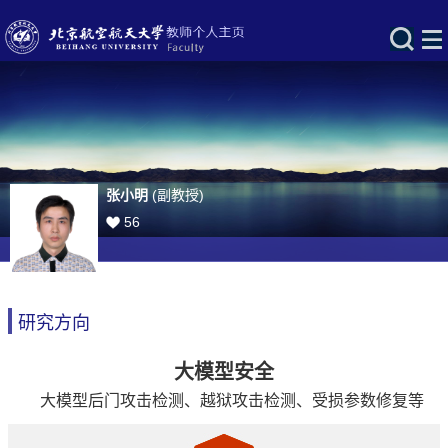
张小明
(副教授)
56
研究方向
大模型安全
大模型后门攻击检测、越狱攻击检测、受损参数修复等