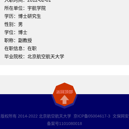
入职时间：2012-02-01
所在单位：宇航学院
学历：博士研究生
性别：男
学位：博士
职称：副教授
在职信息：在职
毕业院校：北京航空航天大学
版权所有 2014-2022 北京航空航天大学 京ICP备05004617-3 文保网安
备案号1101080018