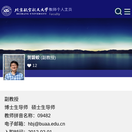
贺碧蛟
(副教授)
12
副教授
博士生导师 硕士生导师
教师拼音名称：09482
电子邮箱：
hbj@buaa.edu.cn