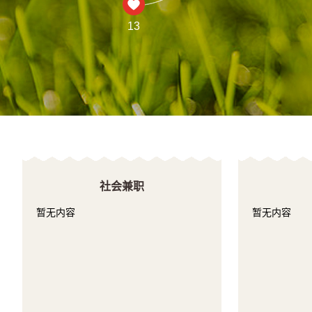
13
社会兼职
暂无内容
暂无内容