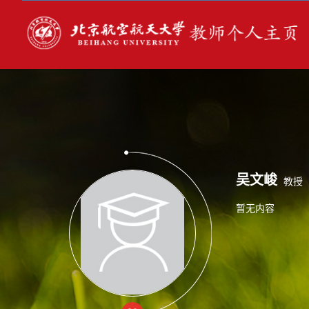
吴文峻
教授
暂无内容