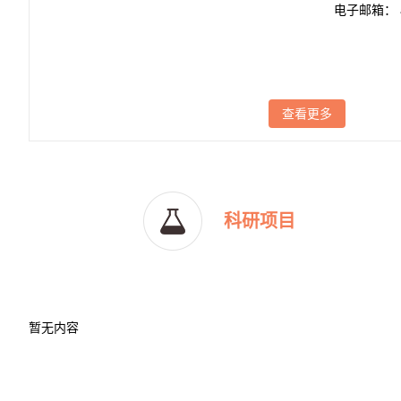
电子邮箱：
查看更多
科研项目
暂无内容