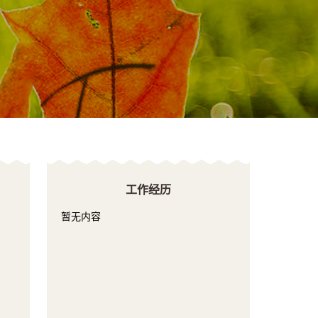
工作经历
暂无内容