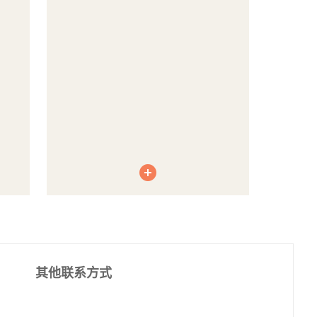
其他联系方式