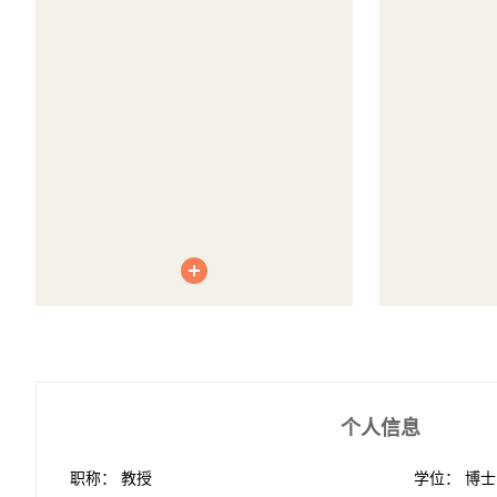
个人信息
职称： 教授
学位： 博士