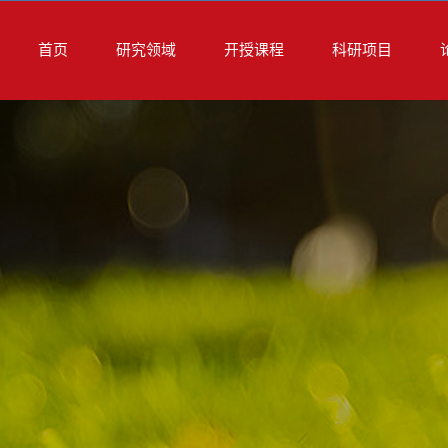
首页
研究领域
开授课程
科研项目