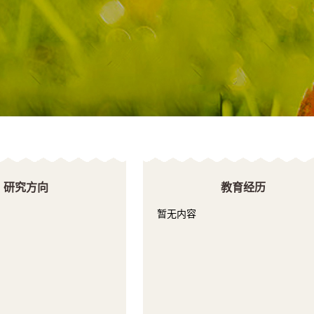
研究方向
教育经历
暂无内容