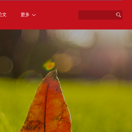
论文
更多