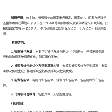
科研经历：
曾主持，组织和参与国家重点研发、国家863、国家自然科学
基金等项目或课题40多项，在CCF A/B 等期刊和会议发表学术论文100多篇，获
授权国家发明专利20多项。 参与研制成功国家百万亿次，千万亿次和Ｅ级原型
机。
科研方向：
1. 智联操作系统：
主要包括操作系统性能优化和智能体，任务高效调度；
云边端协同系统调度优化；智联操作系统。
2. 推理系统性能优化及评测基准构建：
大模型推理系统及评测基准；负载
画像及负载生成；推理系统全栈仿真系统及性能优化。
3. 能源智能体：
电网行业智能体、煤炭行业智能体、智能网络汽车智能
体。
4. 计算机科普教育：
智能汽车、大模型推理等。
科研项目
：