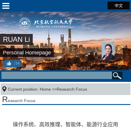
中文
RUAN Li
Personal Homepage
54
Current position:
Home
>>Research Focus
R
esearch Focus
操作系统、高效推理、智能体、能源行业应用