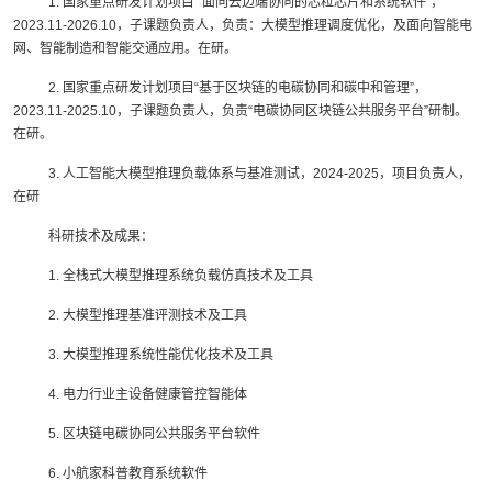
1. 国家重点研发计划项目 “面向云边端协同的芯粒芯片和系统软件”，
2023.11-2026.10，子课题负责人，负责：大模型推理调度优化，及面向智能电
网、智能制造和智能交通应用。在研。
2. 国家重点研发计划项目“基于区块链的电碳协同和碳中和管理”，
2023.11-2025.10，子课题负责人，负责“电碳协同区块链公共服务平台”研制。
在研。
3. 人工智能大模型推理负载体系与基准测试，2024-2025，项目负责人，
在研
科研技术及成果：
1. 全栈式大模型推理系统负载仿真技术及工具
2. 大模型推理基准评测技术及工具
3. 大模型推理系统性能优化技术及工具
4. 电力行业主设备健康管控智能体
5. 区块链电碳协同公共服务平台软件
6. 小航家科普教育系统软件