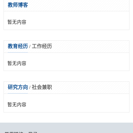
教师博客
暂无内容
教育经历
/
工作经历
暂无内容
研究方向
/
社会兼职
暂无内容