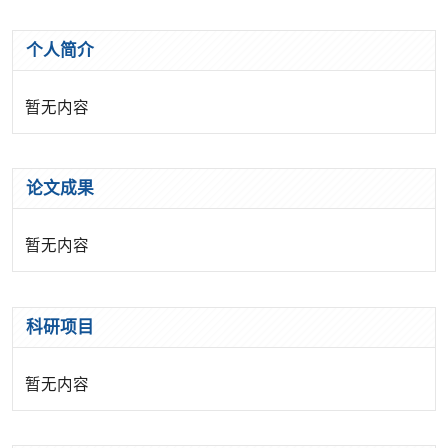
个人简介
暂无内容
论文成果
暂无内容
科研项目
暂无内容