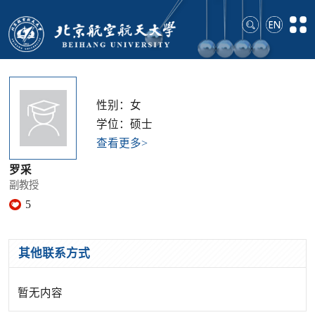
性别：女
学位：硕士
查看更多>
罗采
副教授
5
其他联系方式
暂无内容