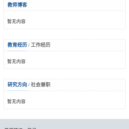
教师博客
暂无内容
教育经历
/
工作经历
暂无内容
研究方向
/
社会兼职
暂无内容