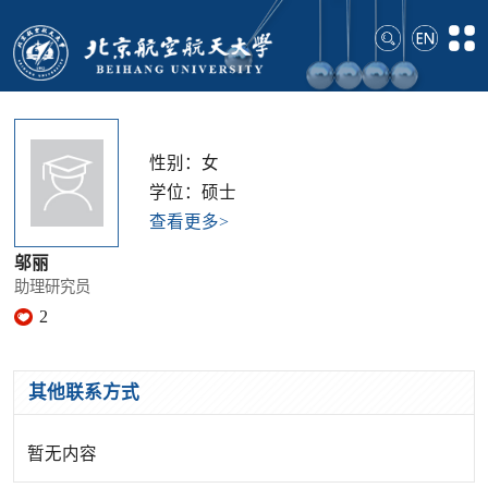
性别：女
学位：硕士
查看更多>
邬丽
助理研究员
2
其他联系方式
暂无内容