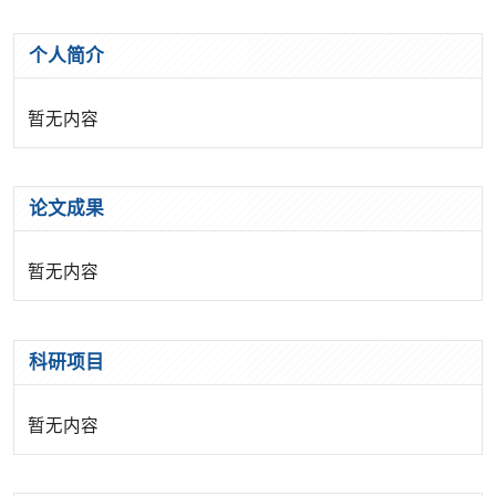
个人简介
暂无内容
论文成果
暂无内容
科研项目
暂无内容