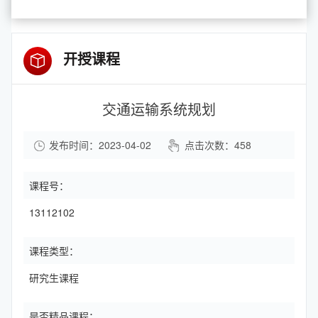
开授课程
交通运输系统规划
发布时间：2023-04-02
点击次数：
458
课程号：
13112102
课程类型：
研究生课程
是否精品课程：