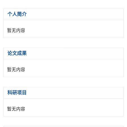
个人简介
暂无内容
论文成果
暂无内容
科研项目
暂无内容