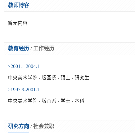
教师博客
暂无内容
教育经历
/
工作经历
>2001.1-2004.1
中央美术学院 - 版画系 - 硕士 - 研究生
>1997.9-2001.1
中央美术学院 - 版画系 - 学士 - 本科
研究方向
/
社会兼职