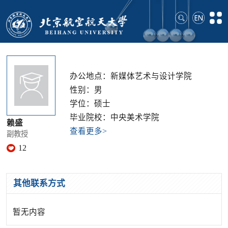
办公地点：新媒体艺术与设计学院
性别：男
学位：硕士
毕业院校：中央美术学院
赖盛
查看更多>
副教授
12
其他联系方式
暂无内容