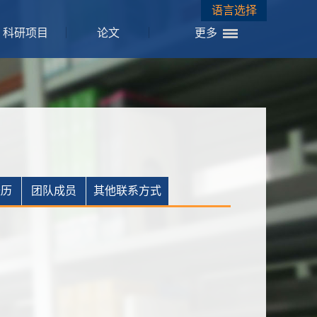
语言选择
科研项目
论文
更多
经历
团队成员
其他联系方式