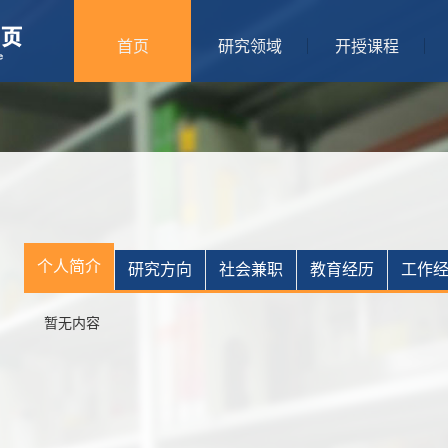
首页
研究领域
开授课程
个人简介
研究方向
社会兼职
教育经历
工作
暂无内容