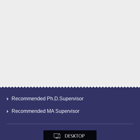
Recommended Ph.D.Supervisor
Recommended MA Supervisor