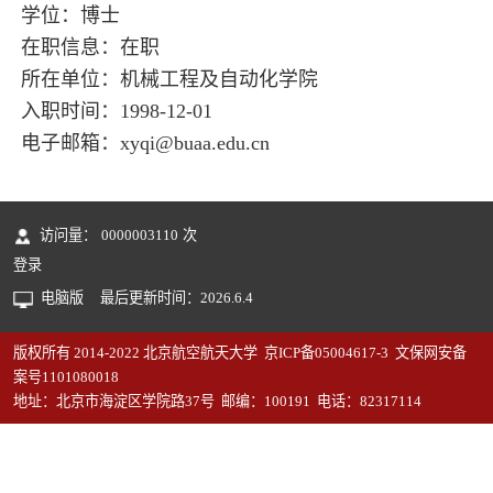
学位：博士
在职信息：在职
所在单位：机械工程及自动化学院
入职时间：1998-12-01
电子邮箱：
xyqi@buaa.edu.cn
访问量：
0000003110
次
登录
电脑版
最后更新时间：
2026
.
6
.
4
版权所有 2014-2022 北京航空航天大学 京ICP备05004617-3 文保网安备
案号1101080018
地址：北京市海淀区学院路37号 邮编：100191 电话：82317114