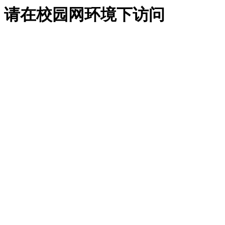
请在校园网环境下访问