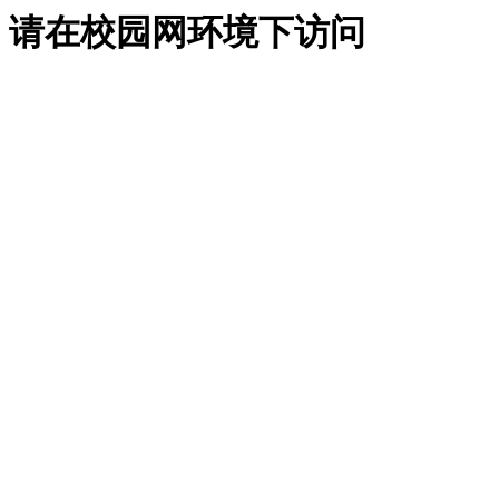
请在校园网环境下访问