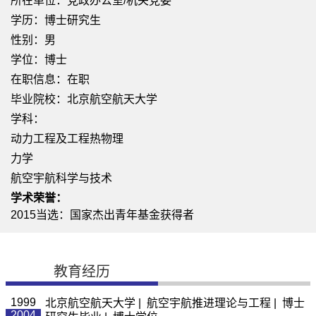
所在单位：党政办公室/机关党委
学历：博士研究生
性别：男
学位：博士
在职信息：在职
毕业院校：北京航空航天大学
学科：
动力工程及工程热物理
力学
航空宇航科学与技术
学术荣誉：
2015当选：国家杰出青年基金获得者
教育经历
1999
北京航空航天大学 | 航空宇航推进理论与工程 | 博士
2004