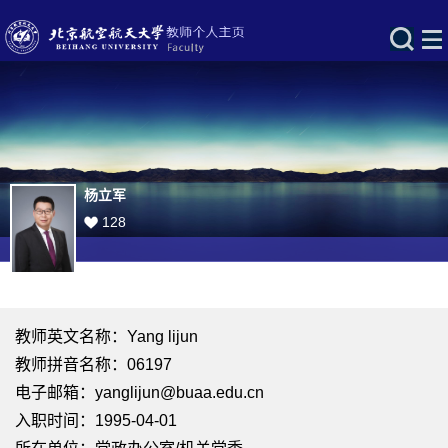
杨立军
128
教师英文名称：Yang lijun
教师拼音名称：06197
电子邮箱：
yanglijun@buaa.edu.cn
入职时间：1995-04-01