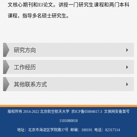
文核心期刊和EI论文。讲授一门研究生课程和两门本科
课程，指导多名硕士研究生。
研究方向
工作经历
其他联系方式
版权所有 2014-2022 北京航空航天大学 京ICP备05004617-3 文保网安备案号
1101080018
地址：北京市海淀区学院路37号 邮编：100191 电话：82317114