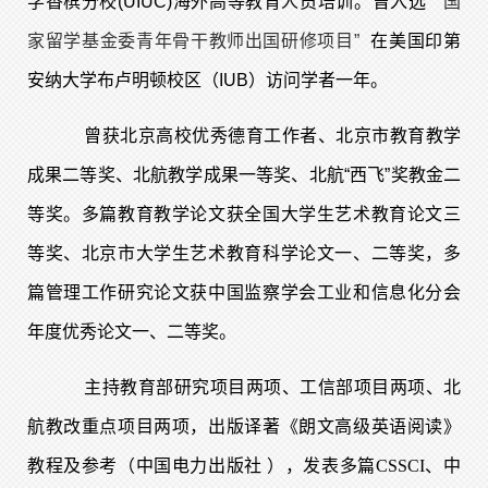
学香槟分校(UIUC)海外高等教育人员培训。
曾入选
“国
家留学基金委青年骨干教师出国研修项目”
在美国印第
安纳大学布卢明顿校区（IUB）访问学者一年。
曾获北京高校优秀德育工作者、北京市教育教学
成果二等奖、北航教学成果一等奖、北航“西飞”奖教金二
等奖。多篇教育教学论文获全国大学生艺术教育论文三
等奖、北京市大学生艺术教育科学论文一、二等奖，多
篇管理工作研究论文获中国监察学会工业和信息化分会
年度优秀论文一、二等奖。
主持教育部研究项目两项、工信部项目两项、北
航教改重点项目两项，出版译著《朗文高级英语阅读》
教程及参考（中国电力出版社 ），发表多篇CSSCI、中