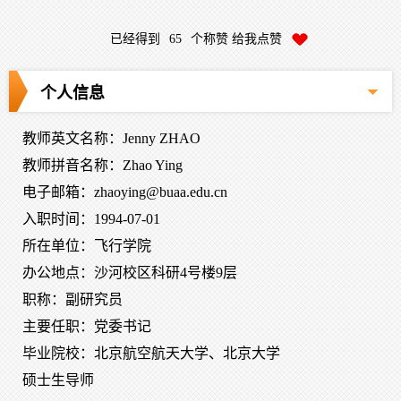
已经得到
65
个称赞 给我点赞
个人信息
教师英文名称：Jenny ZHAO
教师拼音名称：Zhao Ying
电子邮箱：
zhaoying@buaa.edu.cn
入职时间：1994-07-01
所在单位：飞行学院
办公地点：沙河校区科研4号楼9层
职称：副研究员
主要任职：党委书记
毕业院校：北京航空航天大学、北京大学
硕士生导师