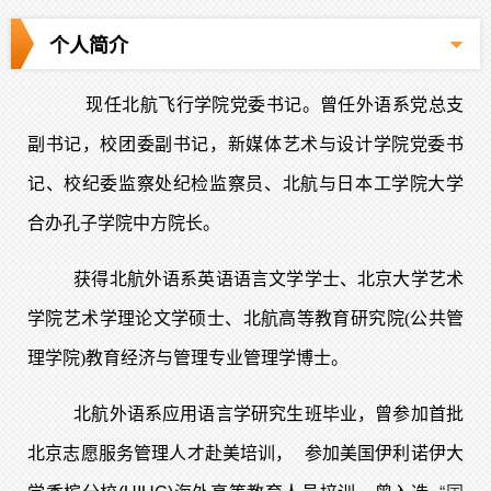
个人简介
现任北航飞行学院党委书记。曾任外语系党总支
副书记，校团委副书记，新媒体艺术与设计学院党委书
记、校纪委监察处纪检监察员、北航与日本工学院大学
合办孔子学院中方院长。
获得北航外语系英语语言文学学士、北京大学艺术
学院艺术学理论文学硕士、北航高等教育研究院(公共管
理学院)教育经济与管理专业管理学博士。
北航外语系应用语言学研究生班毕业，曾参加首批
北京志愿服务管理人才赴美培训，
参加美国伊利诺伊大