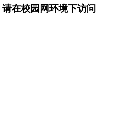
请在校园网环境下访问