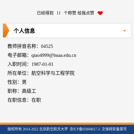
已经得到
11
个称赞 给我点赞
个人信息
教师拼音名称：04525
电子邮箱：
qiao4999@buaa.edu.cn
入职时间：1987-01-01
所在单位：航空科学与工程学院
性别：男
职称：高级工
在职信息：在职
版权所有 2014-2022 北京航空航天大学 京ICP备05004617-3 文保网安备案号