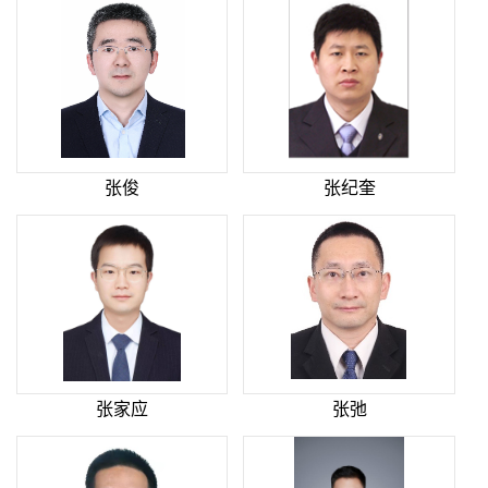
张俊
张纪奎
张家应
张弛