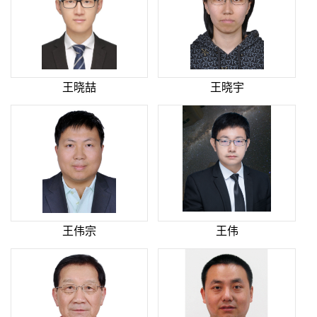
王晓喆
王晓宇
王伟宗
王伟